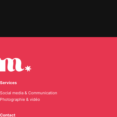
Services
Social media & Communication
Photographie & vidéo
Contact