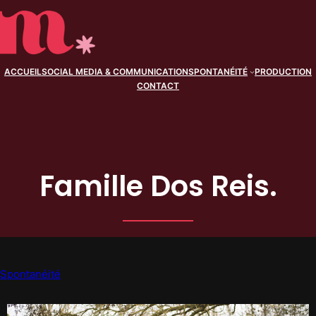
ACCUEIL
SOCIAL MEDIA & COMMUNICATION
SPONTANÉITÉ
PRODUCTION
CONTACT
Famille Dos Reis.
Spontanéité