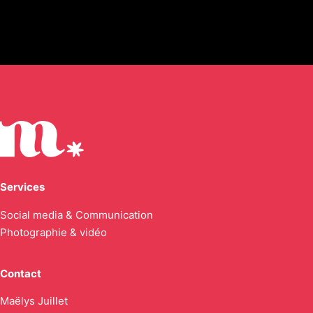
Services
Social media & Communication
Photographie & vidéo
Contact
Maëlys Juillet