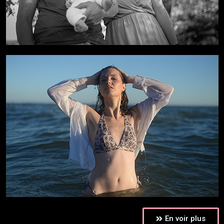
En voir plus