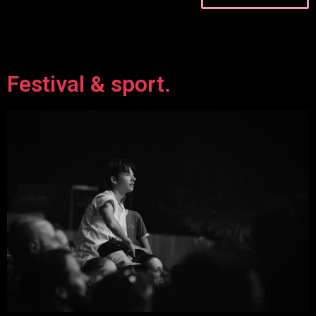
Festival & sport.