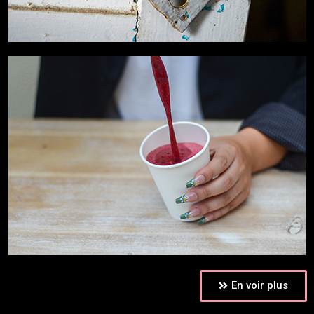
En voir plus