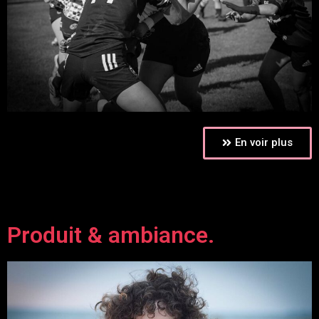
En voir plus
Produit & ambiance.